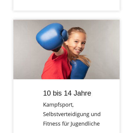
10 bis 14 Jahre
Kampfsport,
Selbstverteidigung und
Fitness für Jugendliche