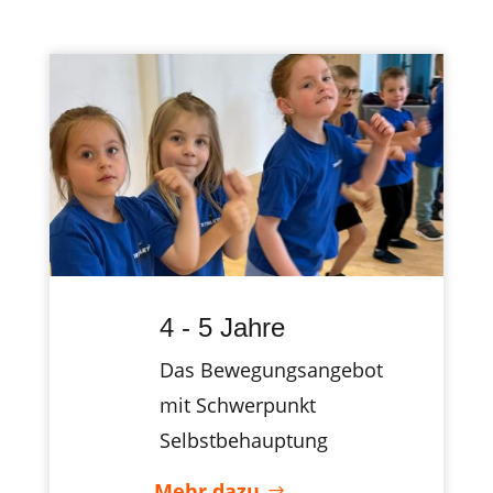
4 - 5 Jahre
Das Bewegungsangebot
mit Schwerpunkt
Selbstbehauptung
Mehr dazu