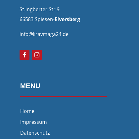
St.Ingberter Str 9
66583 Spiesen-
Elversberg
info@kravmaga24.de
MENU
Home
Impressum
Datenschutz