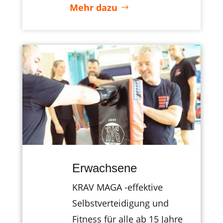
Mehr dazu
Erwachsene
KRAV MAGA -effektive
Selbstverteidigung und
Fitness für alle ab 15 Jahre