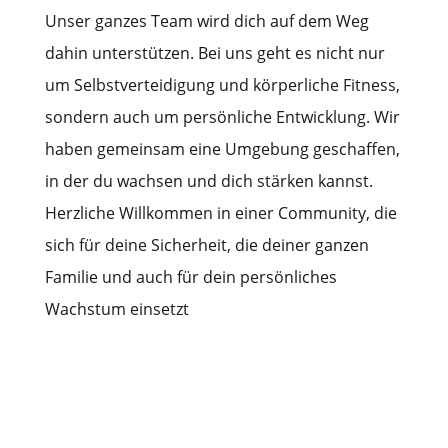
Unser ganzes Team wird dich auf dem Weg
dahin unterstützen. Bei uns geht es nicht nur
um Selbstverteidigung und körperliche Fitness,
sondern auch um persönliche Entwicklung. Wir
haben gemeinsam eine Umgebung geschaffen,
in der du wachsen und dich stärken kannst.
Herzliche Willkommen in einer Community, die
sich für deine Sicherheit, die deiner ganzen
Familie und auch für dein persönliches
Wachstum einsetzt