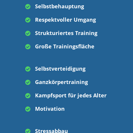
Selbstbehauptung

Respektvoller Umgang

Strukturiertes Training

Große Trainingsfläche

Selbstverteidigung

Ganzkörpertraining

Kampfsport für jedes Alter

Motivation

Stressabbau
