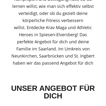
lernen willst, wie man sich effektiv selbst
verteidigt, oder ob du gezielt deine
körperliche Fitness verbessern
willst.
Entdecke Krav Maga und Athletic
Heroes in Spiesen-Elversberg! Das
perfekte Angebot für dich und deine
Familie im Saarland. Im Umkreis von
Neunkirchen, Saarbrücken und St. Ingbert
haben wir das passend Angebot für dich
UNSER ANGEBOT FÜR
DICH