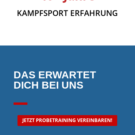
KAMPFSPORT ERFAHRUNG
DAS ERWARTET
DICH BEI UNS
JETZT PROBETRAINING VEREINBAREN!