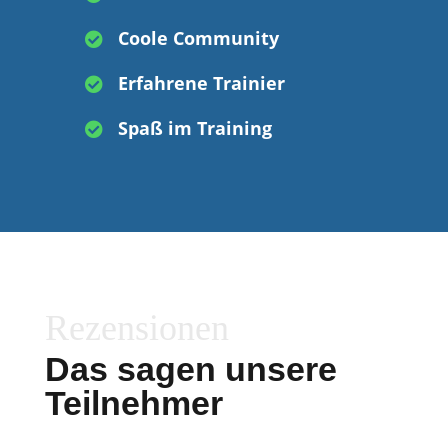
Coole Community

Erfahrene Trainier

Spaß im Training

Rezensionen
Das sagen unsere
Teilnehmer