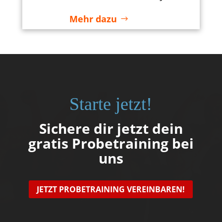
Mehr dazu
Starte jetzt!
Sichere dir jetzt dein
gratis Probetraining bei
uns
JETZT PROBETRAINING VEREINBAREN!