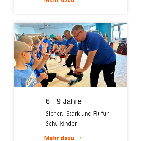
6 - 9 Jahre
Sicher, Stark und Fit für
Schulkinder
Mehr dazu