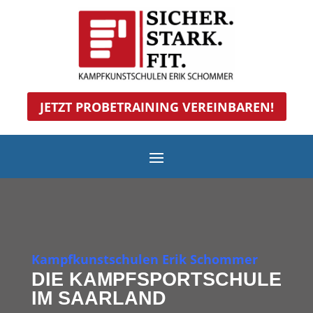
JETZT PROBETRAINING VEREINBAREN!
Kampfkunstschulen Erik Schommer
DIE KAMPFSPORTSCHULE
IM SAARLAND