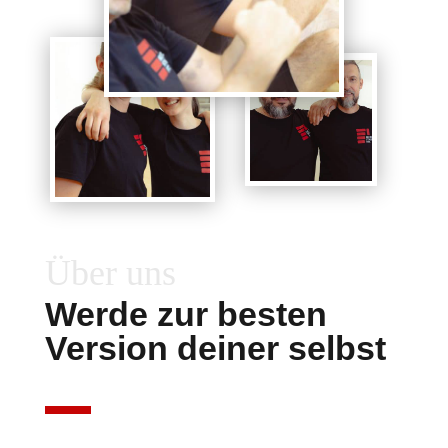
Über uns
Werde zur besten
Version deiner selbst